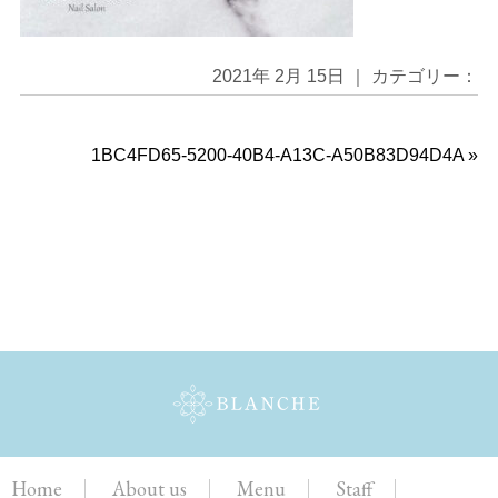
2021年 2月 15日 ｜ カテゴリー：
1BC4FD65-5200-40B4-A13C-A50B83D94D4A
»
Home
About us
Menu
Staff