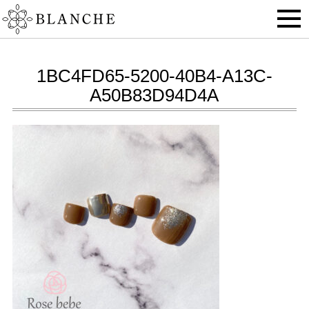
1BC4FD65-5200-40B4-A13C-
A50B83D94D4A