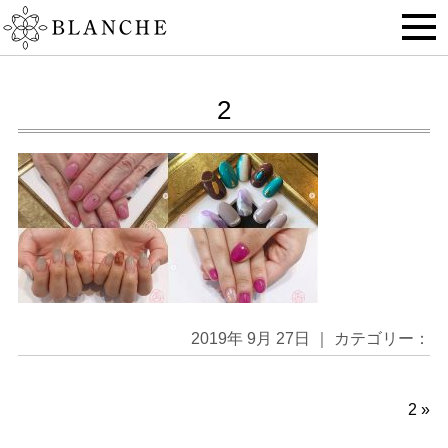
2
2019年 9月 27日 ｜ カテゴリー：
2
»