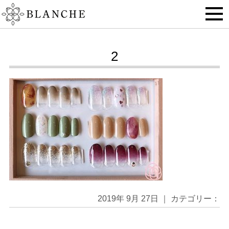
2
2019年 9月 27日 ｜ カテゴリー：