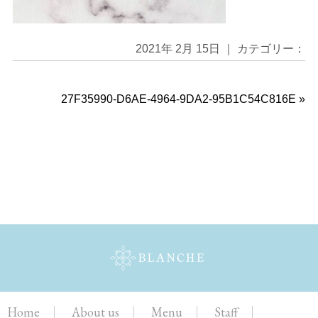
2021年 2月 15日 ｜ カテゴリー：
27F35990-D6AE-4964-9DA2-95B1C54C816E
»
Home
About us
Menu
Staff