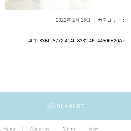
2021年 2月 15日 ｜ カテゴリー：
4F1F83BF-A772-414F-8332-46F44506E20A
»
Home
About us
Menu
Staff