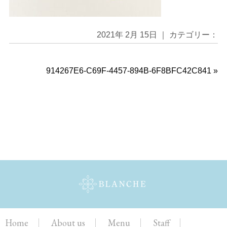
2021年 2月 15日 ｜ カテゴリー：
914267E6-C69F-4457-894B-6F8BFC42C841
»
Home
About us
Menu
Staff