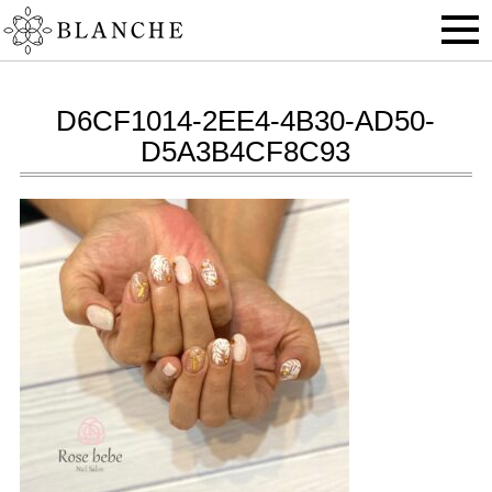
D6CF1014-2EE4-4B30-AD50-
D5A3B4CF8C93