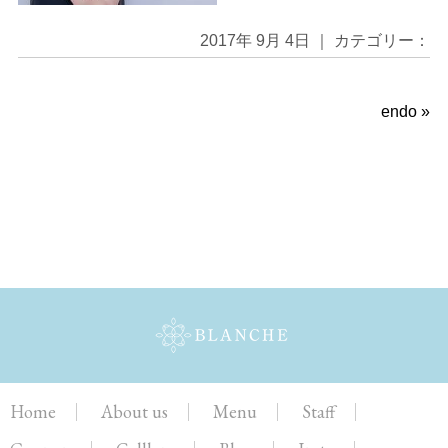
2017年 9月 4日 ｜ カテゴリー：
endo
»
Home
About us
Menu
Staff