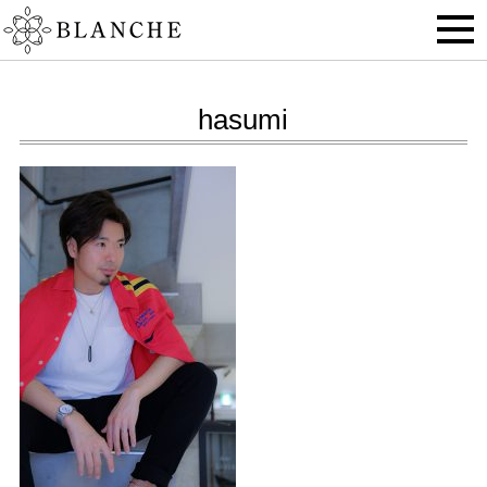
hasumi