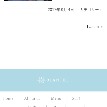
2017年 9月 4日 ｜ カテゴリー：
hasumi
»
Home
About us
Menu
Staff