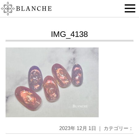
IMG_4138
2023年 12月 1日 ｜ カテゴリー：