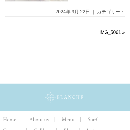
2024年 9月 22日 ｜ カテゴリー：
IMG_5061
»
Home
About us
Menu
Staff