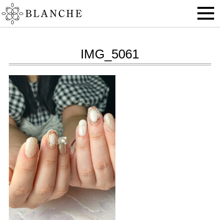
IMG_5061