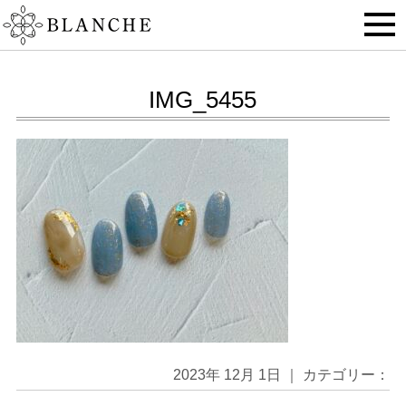
IMG_5455
2023年 12月 1日 ｜ カテゴリー：