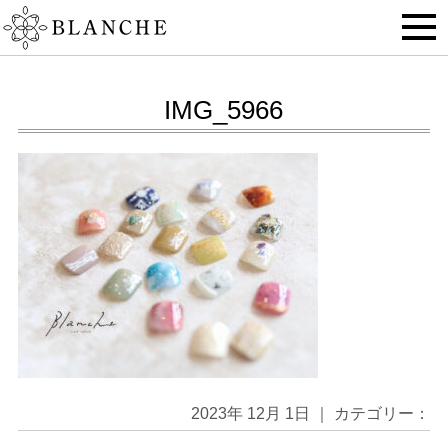
IMG_5966
2023年 12月 1日 ｜ カテゴリー：