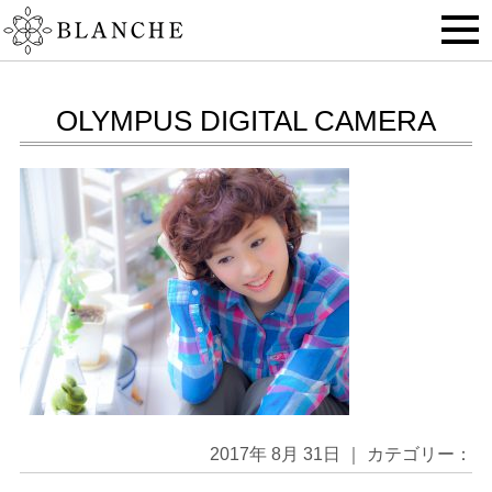
OLYMPUS DIGITAL CAMERA
2017年 8月 31日 ｜ カテゴリー：